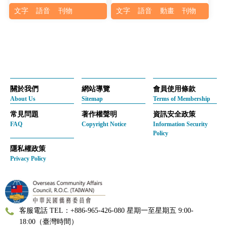
文字
語音
刊物
文字
語音
動畫
刊物
關於我們
網站導覽
會員使用條款
About Us
Sitemap
Terms of Membership
常見問題
著作權聲明
資訊安全政策
FAQ
Copyright Notice
Information Security
Policy
隱私權政策
Privacy Policy
客服電話 TEL：+886-965-426-080 星期一至星期五 9:00-
18:00（臺灣時間）