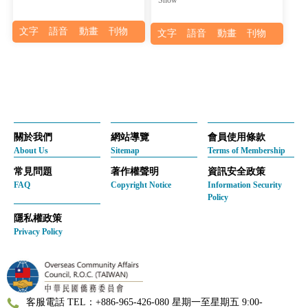
文字
語音
動畫
刊物
文字
語音
動畫
刊物
關於我們
網站導覽
會員使用條款
About Us
Sitemap
Terms of Membership
常見問題
著作權聲明
資訊安全政策
FAQ
Copyright Notice
Information Security
Policy
隱私權政策
Privacy Policy
客服電話 TEL：+886-965-426-080 星期一至星期五 9:00-